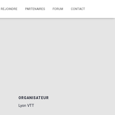
 REJOINDRE
PARTENAIRES
FORUM
CONTACT
ORGANISATEUR
Lyon VTT