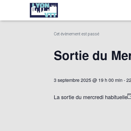
« Tous les Évènements
Cet évènement est passé
Sortie du Me
3 septembre 2025 @ 19 h 00 min
-
22
La sortie du mercredi habituelle