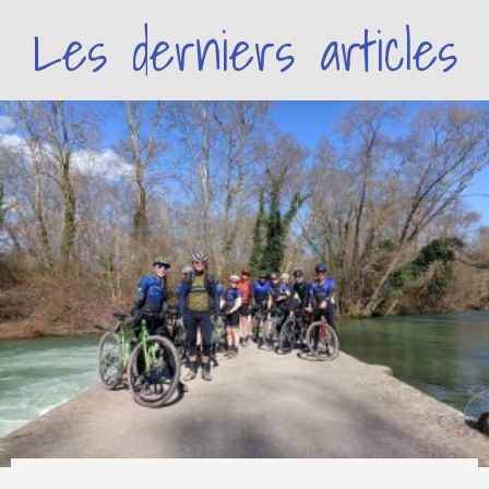
Les derniers articles