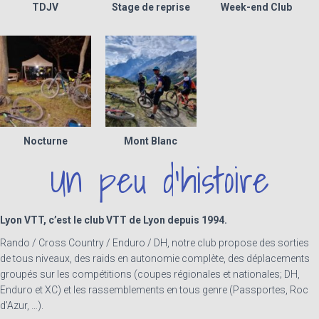
TDJV
Stage de reprise
Week-end Club
Nocturne
Mont Blanc
Un peu d'histoire
Lyon VTT, c’est le club VTT de Lyon depuis 1994.
Rando / Cross Country / Enduro / DH, notre club propose des sorties
de tous niveaux, des raids en autonomie complète, des déplacements
groupés sur les compétitions (coupes régionales et nationales; DH,
Enduro et XC) et les rassemblements en tous genre (Passportes, Roc
d’Azur, …).