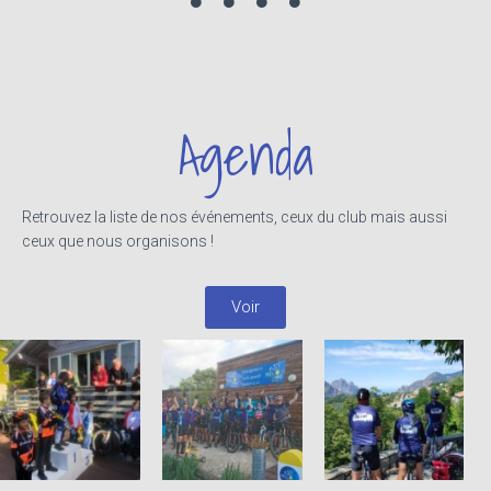
Agenda
Retrouvez la liste de nos événements, ceux du club mais aussi
ceux que nous organisons !
Voir