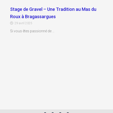
Stage de Gravel – Une Tradition au Mas du
Roux à Bragassargues
29 avril 2025
Si vous êtes passionné de …