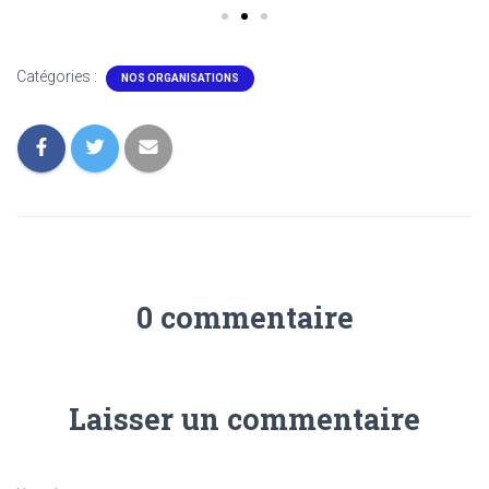
Catégories :
NOS ORGANISATIONS
0 commentaire
Laisser un commentaire