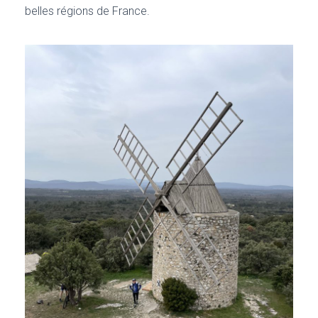
belles régions de France.