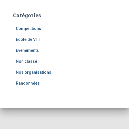
Catégories
Compétitions
Ecole de VTT
Evénements
Non classé
Nos organisations
Randonnées