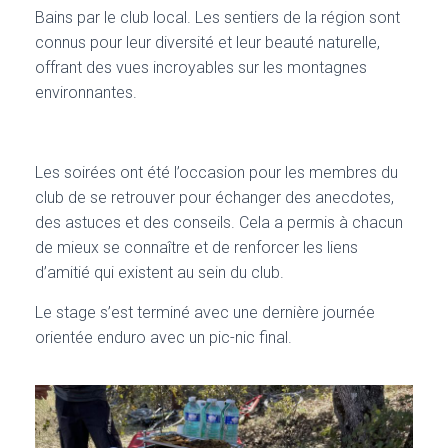
Bains par le club local. Les sentiers de la région sont
connus pour leur diversité et leur beauté naturelle,
offrant des vues incroyables sur les montagnes
environnantes.
Les soirées ont été l’occasion pour les membres du
club de se retrouver pour échanger des anecdotes,
des astuces et des conseils. Cela a permis à chacun
de mieux se connaître et de renforcer les liens
d’amitié qui existent au sein du club.
Le stage s’est terminé avec une dernière journée
orientée enduro avec un pic-nic final.