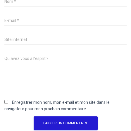
Nom
*
E-mail
*
Site internet
Qu’avez vous à l’esprit ?
Enregistrer mon nom, mon e-mail et mon site dans le
navigateur pour mon prochain commentaire.