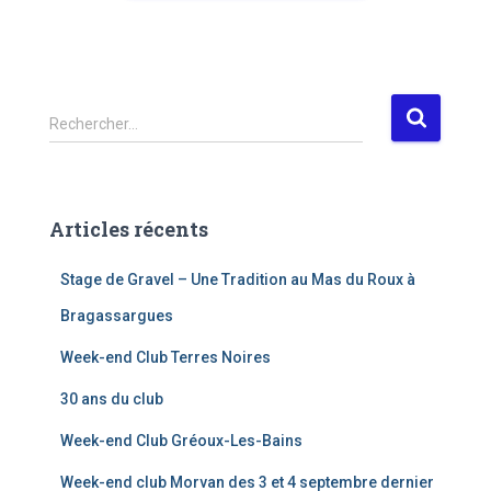
Rechercher…
Articles récents
Stage de Gravel – Une Tradition au Mas du Roux à
Bragassargues
Week-end Club Terres Noires
30 ans du club
Week-end Club Gréoux-Les-Bains
Week-end club Morvan des 3 et 4 septembre dernier