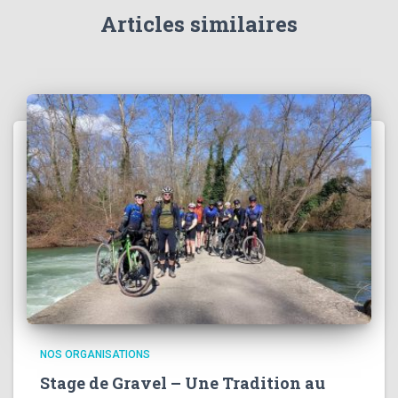
Articles similaires
NOS ORGANISATIONS
Stage de Gravel – Une Tradition au