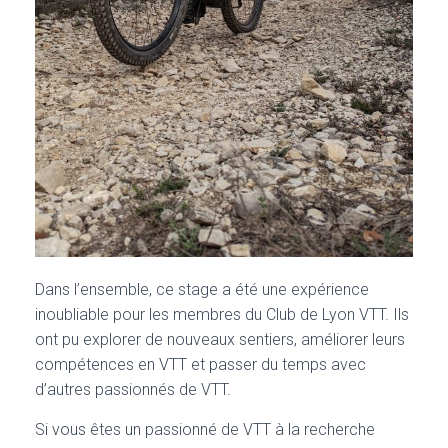
Dans l’ensemble, ce stage a été une expérience
inoubliable pour les membres du Club de Lyon VTT. Ils
ont pu explorer de nouveaux sentiers, améliorer leurs
compétences en VTT et passer du temps avec
d’autres passionnés de VTT.
Si vous êtes un passionné de VTT à la recherche