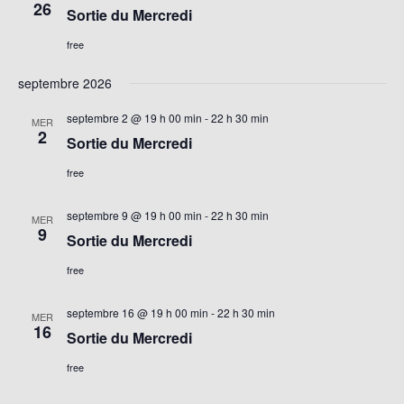
26
Sortie du Mercredi
free
septembre 2026
septembre 2 @ 19 h 00 min
-
22 h 30 min
MER
2
Sortie du Mercredi
free
septembre 9 @ 19 h 00 min
-
22 h 30 min
MER
9
Sortie du Mercredi
free
septembre 16 @ 19 h 00 min
-
22 h 30 min
MER
16
Sortie du Mercredi
free