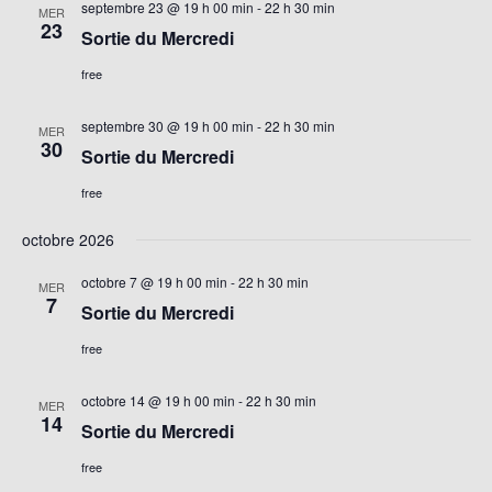
septembre 23 @ 19 h 00 min
-
22 h 30 min
MER
23
Sortie du Mercredi
free
septembre 30 @ 19 h 00 min
-
22 h 30 min
MER
30
Sortie du Mercredi
free
octobre 2026
octobre 7 @ 19 h 00 min
-
22 h 30 min
MER
7
Sortie du Mercredi
free
octobre 14 @ 19 h 00 min
-
22 h 30 min
MER
14
Sortie du Mercredi
free