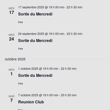
17 septembre 2025 @ 19 h 00 min
-
22 h 30 min
MER
17
Sortie du Mercredi
free
24 septembre 2025 @ 19 h 00 min
-
22 h 30 min
MER
24
Sortie du Mercredi
free
octobre 2025
1 octobre 2025 @ 19 h 00 min
-
22 h 30 min
MER
1
Sortie du Mercredi
free
7 octobre 2025 @ 19 h 00 min
-
20 h 30 min
MAR
7
Reunion Club
free