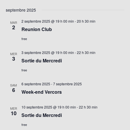
septembre 2025
2 septembre 2025 @ 19 h 00 min
-
20 h 30 min
MAR
2
Reunion Club
free
3 septembre 2025 @ 19 h 00 min
-
22 h 30 min
MER
3
Sortie du Mercredi
free
6 septembre 2025
-
7 septembre 2025
SAM
6
Week-end Vercors
10 septembre 2025 @ 19 h 00 min
-
22 h 30 min
MER
10
Sortie du Mercredi
free