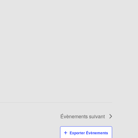
Évènements
suivant
Exporter Évènements