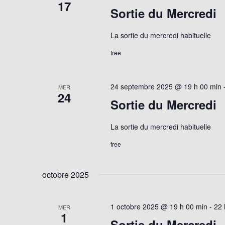
17
Sortie du Mercredi
La sortie du mercredi habituelle
free
24 septembre 2025 @ 19 h 00 min
MER
24
Sortie du Mercredi
La sortie du mercredi habituelle
free
octobre 2025
1 octobre 2025 @ 19 h 00 min
-
22 
MER
1
Sortie du Mercredi