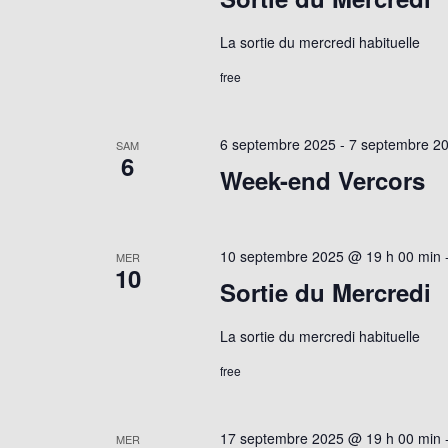
La sortie du mercredi habituelle
free
6 septembre 2025
-
7 septembre 2
SAM
6
Week-end Vercors
10 septembre 2025 @ 19 h 00 min
MER
10
Sortie du Mercredi
La sortie du mercredi habituelle
free
17 septembre 2025 @ 19 h 00 min
MER