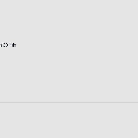
h 30 min