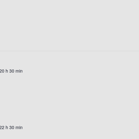
20 h 30 min
22 h 30 min