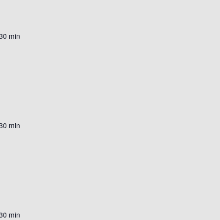
 30 min
 30 min
 30 min