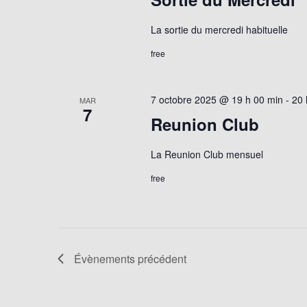
La sortie du mercredi habituelle
free
7 octobre 2025 @ 19 h 00 min
-
20 
MAR
7
Reunion Club
La Reunion Club mensuel
free
Évènements
précédent