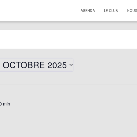
AGENDA
LE CLUB
NOUS
7 OCTOBRE 2025
0 min