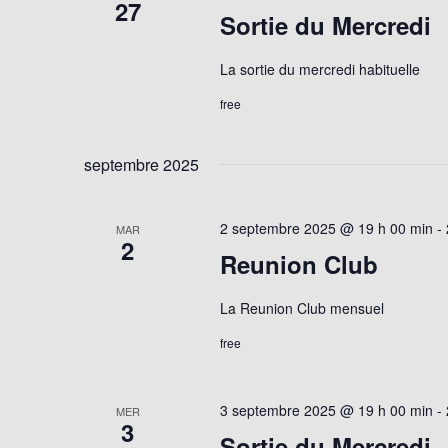
27
Sortie du Mercredi
La sortie du mercredi habituelle
free
septembre 2025
2 septembre 2025 @ 19 h 00 min
-
MAR
2
Reunion Club
La Reunion Club mensuel
free
3 septembre 2025 @ 19 h 00 min
-
MER
3
Sortie du Mercredi