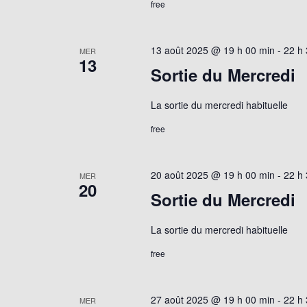
free
13 août 2025 @ 19 h 00 min
-
22 h
MER
13
Sortie du Mercredi
La sortie du mercredi habituelle
free
20 août 2025 @ 19 h 00 min
-
22 h
MER
20
Sortie du Mercredi
La sortie du mercredi habituelle
free
27 août 2025 @ 19 h 00 min
-
22 h
MER