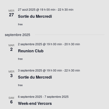
27 août 2025 @ 19 h 00 min
-
22 h 30 min
MER
27
Sortie du Mercredi
free
septembre 2025
2 septembre 2025 @ 19 h 00 min
-
20 h 30 min
MAR
2
Reunion Club
free
3 septembre 2025 @ 19 h 00 min
-
22 h 30 min
MER
3
Sortie du Mercredi
free
6 septembre 2025
-
7 septembre 2025
SAM
6
Week-end Vercors