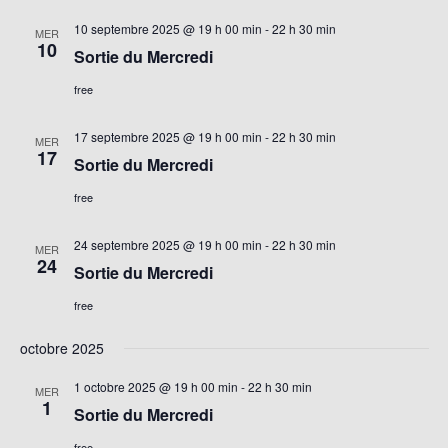
10 septembre 2025 @ 19 h 00 min
-
22 h 30 min
MER
10
Sortie du Mercredi
free
17 septembre 2025 @ 19 h 00 min
-
22 h 30 min
MER
17
Sortie du Mercredi
free
24 septembre 2025 @ 19 h 00 min
-
22 h 30 min
MER
24
Sortie du Mercredi
free
octobre 2025
1 octobre 2025 @ 19 h 00 min
-
22 h 30 min
MER
1
Sortie du Mercredi
free