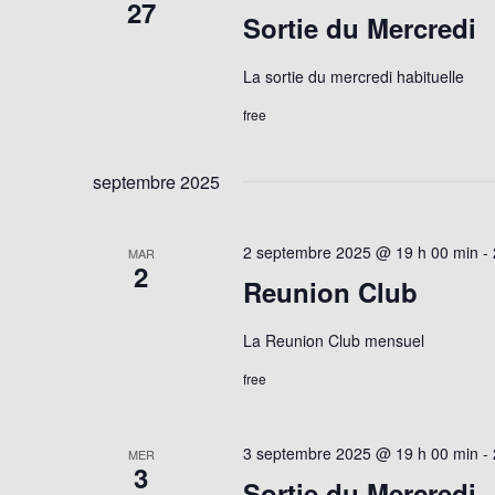
27
Sortie du Mercredi
La sortie du mercredi habituelle
free
septembre 2025
2 septembre 2025 @ 19 h 00 min
-
MAR
2
Reunion Club
La Reunion Club mensuel
free
3 septembre 2025 @ 19 h 00 min
-
MER
3
Sortie du Mercredi