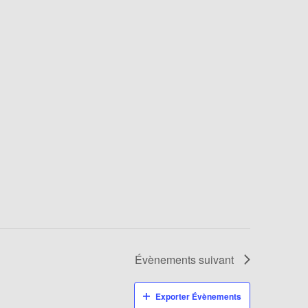
Évènements
suivant
Exporter Évènements