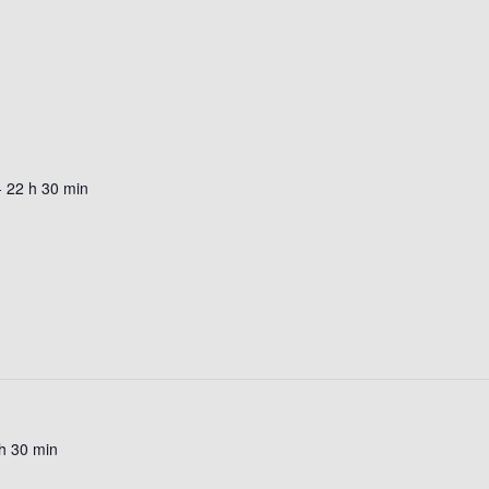
-
22 h 30 min
h 30 min