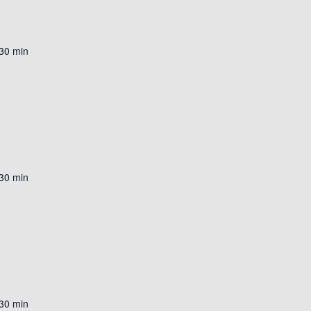
 30 min
 30 min
 30 min