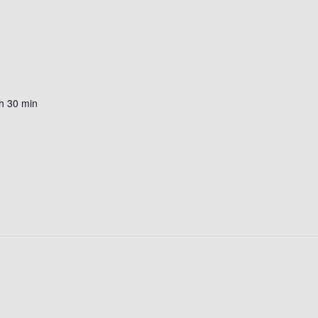
h 30 min