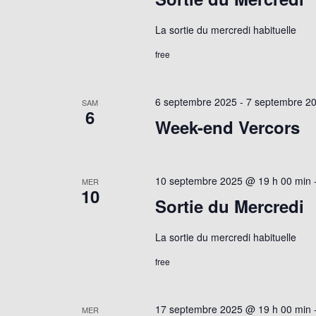
La sortie du mercredi habituelle
free
6 septembre 2025
-
7 septembre 2
SAM
6
Week-end Vercors
10 septembre 2025 @ 19 h 00 min
MER
10
Sortie du Mercredi
La sortie du mercredi habituelle
free
17 septembre 2025 @ 19 h 00 min
MER