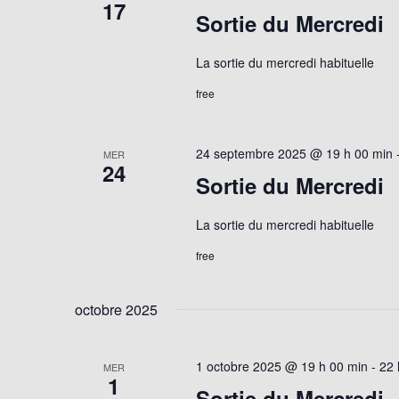
17
Sortie du Mercredi
La sortie du mercredi habituelle
free
24 septembre 2025 @ 19 h 00 min
MER
24
Sortie du Mercredi
La sortie du mercredi habituelle
free
octobre 2025
1 octobre 2025 @ 19 h 00 min
-
22 
MER
1
Sortie du Mercredi