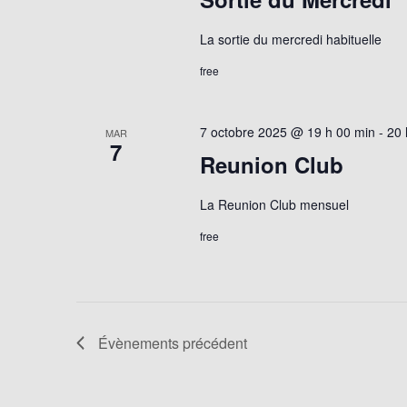
La sortie du mercredi habituelle
free
7 octobre 2025 @ 19 h 00 min
-
20 
MAR
7
Reunion Club
La Reunion Club mensuel
free
Évènements
précédent