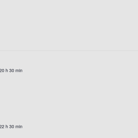
20 h 30 min
22 h 30 min