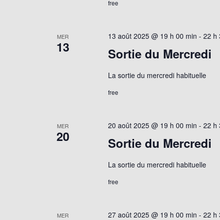
free
13 août 2025 @ 19 h 00 min
-
22 h
MER
13
Sortie du Mercredi
La sortie du mercredi habituelle
free
20 août 2025 @ 19 h 00 min
-
22 h
MER
20
Sortie du Mercredi
La sortie du mercredi habituelle
free
27 août 2025 @ 19 h 00 min
-
22 h
MER