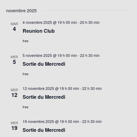
novembre 2025
4 novembre 2025 @ 19 h 00 min
-
20 h 30 min
MAR
4
Reunion Club
free
5 novembre 2025 @ 19 h 00 min
-
22 h 30 min
MER
5
Sortie du Mercredi
free
12 novembre 2025 @ 19 h 00 min
-
22 h 30 min
MER
12
Sortie du Mercredi
free
19 novembre 2025 @ 19 h 00 min
-
22 h 30 min
MER
19
Sortie du Mercredi