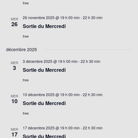
free
26 novembre 2025 @ 19 h 00 min
-
22 h 30 min
MER
26
Sortie du Mercredi
free
décembre 2025
3 décembre 2025 @ 19 h 00 min
-
22 h 30 min
MER
3
Sortie du Mercredi
free
10 décembre 2025 @ 19 h 00 min
-
22 h 30 min
MER
10
Sortie du Mercredi
free
17 décembre 2025 @ 19 h 00 min
-
22 h 30 min
MER
17
Sortie du Mercredi