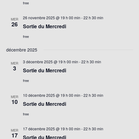
free
26 novembre 2025 @ 19 h 00 min
-
22 h 30 min
MER
26
Sortie du Mercredi
free
décembre 2025
3 décembre 2025 @ 19 h 00 min
-
22 h 30 min
MER
3
Sortie du Mercredi
free
10 décembre 2025 @ 19 h 00 min
-
22 h 30 min
MER
10
Sortie du Mercredi
free
17 décembre 2025 @ 19 h 00 min
-
22 h 30 min
MER
17
Sortie du Mercredi