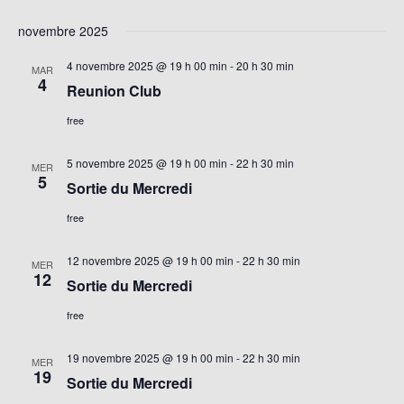
novembre 2025
4 novembre 2025 @ 19 h 00 min
-
20 h 30 min
MAR
4
Reunion Club
free
5 novembre 2025 @ 19 h 00 min
-
22 h 30 min
MER
5
Sortie du Mercredi
free
12 novembre 2025 @ 19 h 00 min
-
22 h 30 min
MER
12
Sortie du Mercredi
free
19 novembre 2025 @ 19 h 00 min
-
22 h 30 min
MER
19
Sortie du Mercredi