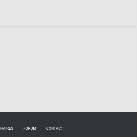
NAIRES
FORUM
CONTACT